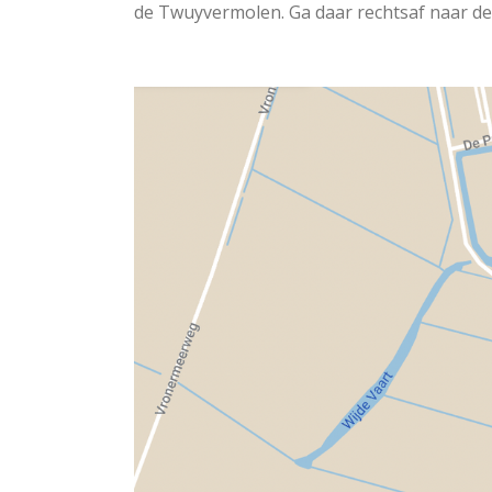
de Twuyvermolen. Ga daar rechtsaf naar de 