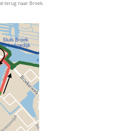
al terug naar Broek.