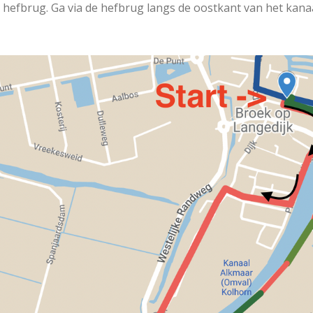
hefbrug. Ga via de hefbrug langs de oostkant van het kana