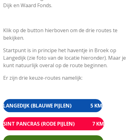
Dijk en Waard Fonds.
Klik op de button hierboven om de drie routes te
bekijken.
Startpunt is in principe het haventje in Broek op
Langedijk (zie foto van de locatie hieronder). Maar je
kunt natuurlijk overal op de route beginnen.
Er zijn drie keuze-routes namelijk:
LANGEDIJK (BLAUWE PIJLEN) 5 KM
SINT PANCRAS (RODE PIJLEN) 7 KM