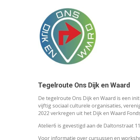
Tegelroute Ons Dijk en Waard
De tegelroute Ons Dijk en Waard is een in
vijftig sociaal culturele organisaties, vere
2022 verkregen uit het Dijk en Waard Fond
Atelier6 is gevestigd aan de Daltonstraat
Voor informatie over cursussen en worksh